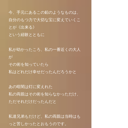
今、手元にあるこの鉛のようなものは、
自分のもつ力で大切な宝に変えていくこ
とが《出来る》
という経験とともに
私が幼かったころ、私の一番近くの大人
が
その術を知っていたら
私はどれだけ幸せだったんだろうかと
あの暗闇は灯に変えれた
私の両親はその術を知らなかっただけ、
ただそれだけだったんだと
私達兄弟もだけど、私の両親は当時はも
っと苦しかったとおもうのです
。