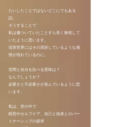
たいしたことではないどこにでもある
話。
そうすることで
私は傷ついていたことすら長く無視して
いたように思います。
現実世界にはその屈折しているような感
情が現れているのに。
世間と自分を比べる意味は？
なんでしょうか？
​必要さと不必要さが並んでいるように思
います。
私は、世の中で
瞑想やセルフケア、自己と他者とのパー
トナーシップの探求