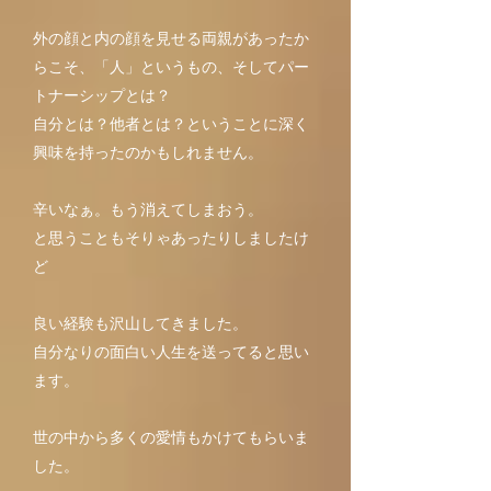
外の顔と内の顔を見せる両親があったか
らこそ、「人」というもの、そしてパー
トナーシップとは？
自分とは？他者とは？ということに深く
興味を持ったのかもしれません。
辛いなぁ。もう消えてしまおう。
と思うこともそりゃあったりしましたけ
ど
良い経験も沢山してきました。
自分なりの面白い人生を送ってると思い
ます。
世の中から多くの愛情もかけてもらいま
した。