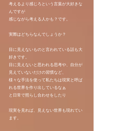
考えるより感じろという言葉が大好きな
んですが
感じながら考える人かも？です。
実際はどちらなんでしょうか？
目に見えないものと言われている話も大
好きです。
目に見えないと思われる思考や、自分が
見えていないだけの習慣など、
様々な手法を使って私たちは現実と呼ば
れる世界を作り出しているなぁ
と日常で照らし合わせをしたり
現実を見れば、見えない世界も現れてい
ます。