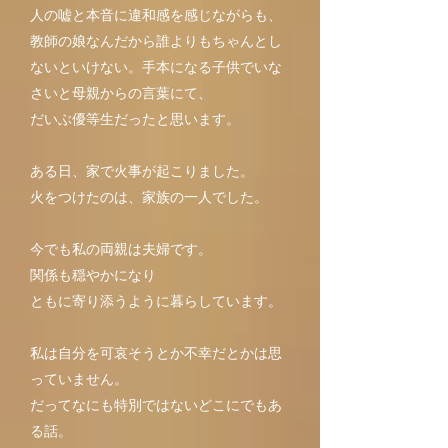
人の嘘と本音に違和感を感じながらも、
教師の娘なんだから誰よりもちゃんとし
ないといけない。手本になる子供でいな
さいと母親からの言葉にて、
だいぶ優等生だったと思います。
ある日、家で火事が起こりました。
火をつけたのは、家族の一人でした。
今でも私の両親は夫婦です。
関係も穏やかになり
ともに寄り添うように暮らしています。
私は自分を可哀そうとか不幸だとかは思
っていません。
だってなにも特別ではないどこにでもあ
る話。