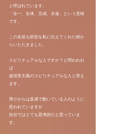
と呼ばれています​。
「全一、全体、完成、永遠」という意味
です。
この名前も瞑想を私に伝えてくれた師か
らいただきました。
スピリチュアルな人ですか？と問われれ
ば
超現実主義のスピリチュアルな人と答え
ます。
周りからは直感で動いている人のように
思われていますが
自分ではとても
思考的だと思っていま
す。