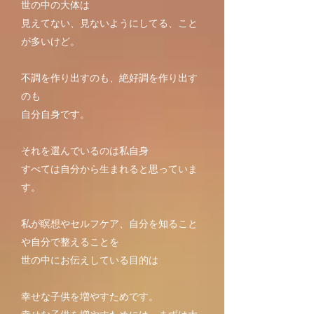
世の中の大体は
見えてない、見ないようにしてる、こと
が多いけど。
不調を作り出すのも、絶好調を作り出す
のも
自分自身です。
それを選んでいるのは私自身
すべては自分から生まれると思っていま
す。
私が瞑想やセルフケア、自分を知ること
や自分で整えることを
世の中にお伝えしている目的は
幸せな子供を増やすためです。