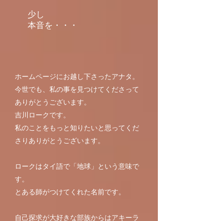
少し
​本音を・・・
ホームページにお越し下さったアナタ。
今世でも、私の事を見つけてくださって
ありがとうございます。
吉川ロークです。
私のことをもっと知りたいと思ってくだ
さりありがとうございます。
ロークはタイ語で「地球」という意味で
す。
とある師がつけてくれた名前です。
自己探求が大好きな部族からはアキーラ