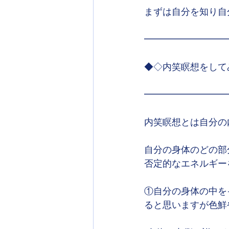
まずは自分を知り自
━━━━━━━━━
◆◇内笑瞑想をして
━━━━━━━━━
内笑瞑想とは自分の
自分の身体のどの部
否定的なエネルギー
①自分の身体の中を
ると思いますが色鮮