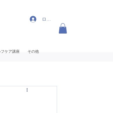
ログイン
ルフケア講座
その他