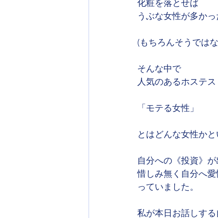
化粧を落とせば
うぶな女性が多かっ
(もちろんそうでは
そんな中で
人気のあるホステス
「モテる女性」
とはどんな女性かと
自分への《投資》が
惜しみ無く自分へ愛
っていました。
私が本日お話しする