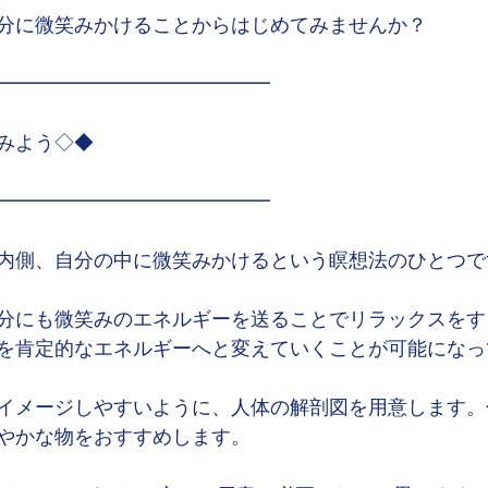
分に微笑みかけることからはじめてみませんか？
━━━━━━━━━━━━━━
みよう◇◆
━━━━━━━━━━━━━━
内側、自分の中に微笑みかけるという瞑想法のひとつで
分にも微笑みのエネルギーを送ることでリラックスをす
を肯定的なエネルギーへと変えていくことが可能になっ
イメージしやすいように、人体の解剖図を用意します。
やかな物をおすすめします。