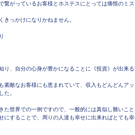
で繋がっているお客様とホステスにとっては痛恨のミス
くきっかけになりかねません。
り
知り、自分の心身が豊かになることに《投資》が出来る
も素敵なお客様にも恵まれていて、収入もどんどんアッ
した。
きた世界での一例ですので、一般的には真似し難いこと
せにすることで、周りの人達も幸せに出来ればとても幸