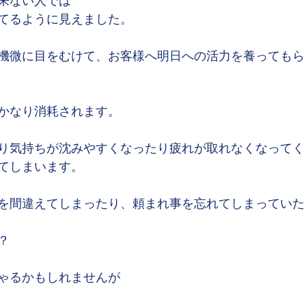
来ない人では
てるように見えました。
機微に目をむけて、お客様へ明日への活力を養ってもら
かなり消耗されます。
り気持ちが沈みやすくなったり疲れが取れなくなってく
てしまいます。
を間違えてしまったり、頼まれ事を忘れてしまっていた
？
ゃるかもしれませんが