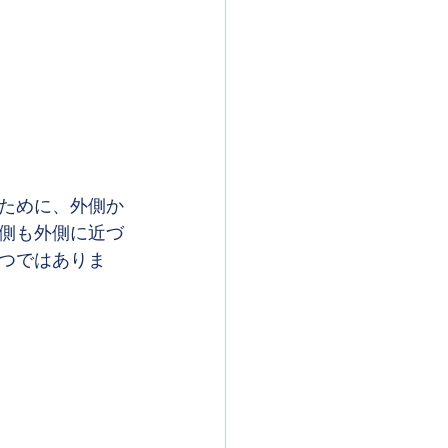
ために、外側か
側も外側に近づ
つではありま