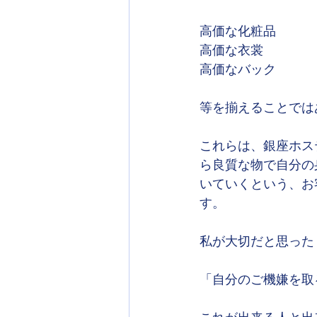
高価な化粧品
高価な衣裳
高価なバック
等を揃えることでは
これらは、銀座ホス
ら良質な物で自分の
いていくという、お
す。
私が大切だと思った
「自分のご機嫌を取