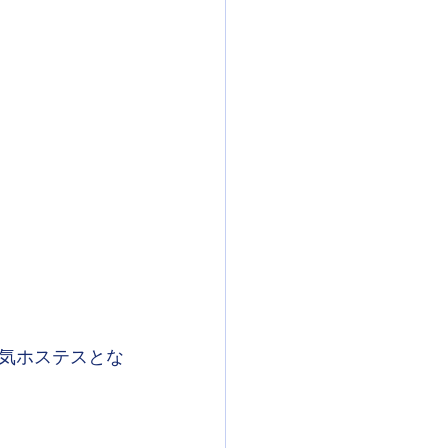
気ホステスとな