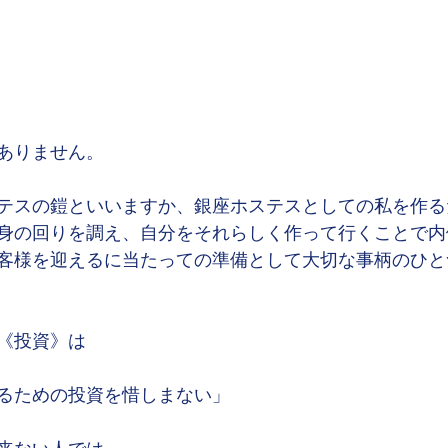
ありません。
テスの鎧といいますか、銀座ホステスとしての私を作る
身の回りを調え、自分をそれらしく作って行くことで内
客様を迎えるに当たっての準備として大切な事柄のひと
《投資》は
るための投資を惜しまない」