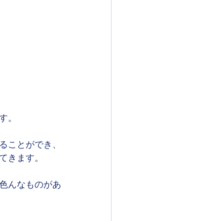
す。
ることができ、
てきます。
色んなものがあ