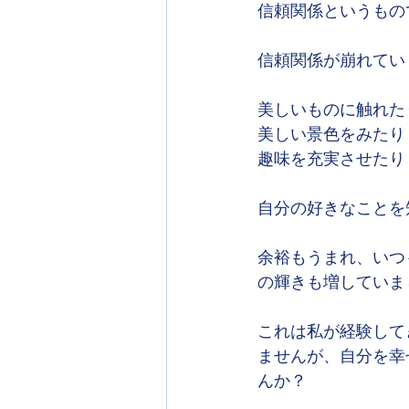
信頼関係というもの
信頼関係が崩れてい
美しいものに触れた
美しい景色をみたり
趣味を充実させたり
自分の好きなことを
余裕もうまれ、いつ
の輝きも増していま
これは私が経験して
ませんが、自分を幸
んか？