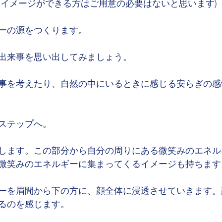
くイメージができる方はご用意の必要はないと思います)
ーの源をつくります。
出来事を思い出してみましょう。
事を考えたり、自然の中にいるときに感じる安らぎの感
ステップへ。
します。この部分から自分の周りにある微笑みのエネル
微笑みのエネルギーに集まってくるイメージも持ちます
ーを眉間から下の方に、顔全体に浸透させていきます。
るのを感じます。