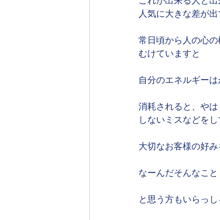
これが出来る人と出
人気に大きな差が出
常日頃から人の心の
むけていますと
自分のエネルギーは
消耗されると、やは
しないミスなどをし
大切なお客様の好み
なーんだそんなこと
と思う方もいらっし