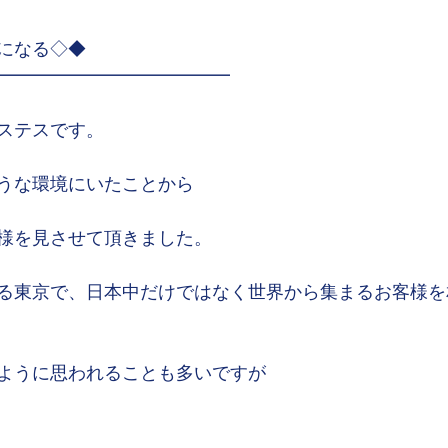
になる◇◆
━━━━━━━━━━━━━
ステスです。
うな環境にいたことから
様を見させて頂きました。
る東京で、日本中だけではなく世界から集まるお客様を
ように思われることも多いですが