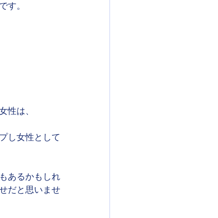
です。
女性は、
プし女性として
もあるかもしれ
せだと思いませ