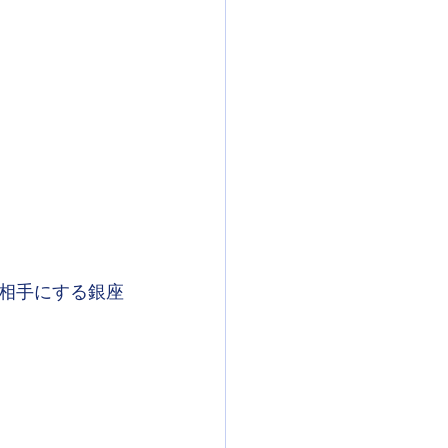
相手にする銀座