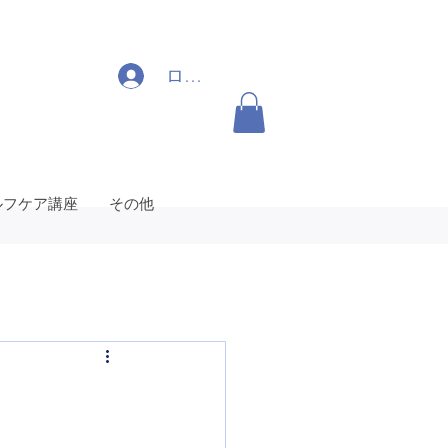
ログイン
ルフケア講座
その他