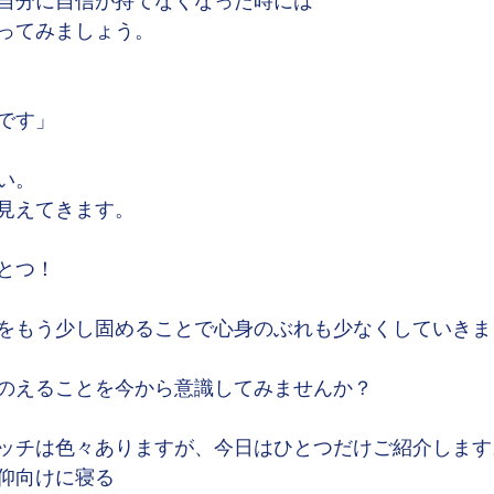
自分に自信が持てなくなった時には
ってみましょう。
です」
い。
見えてきます。
とつ！
をもう少し固めることで心身のぶれも少なくしていきま
のえることを今から意識してみませんか？
ッチは色々ありますが、今日はひとつだけご紹介します
仰向けに寝る