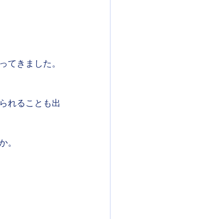
ってきました。
られることも出
か。