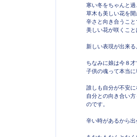
寒い冬をちゃんと過
草木も美しい花を開
辛さと向き合うこと
美しい花が咲くこと
新しい表現が出来る
ちなみに娘は今８才
子供の魂って本当に
誰しも自分が不安に
自分との向き合い方
のです。
辛い時があるから出