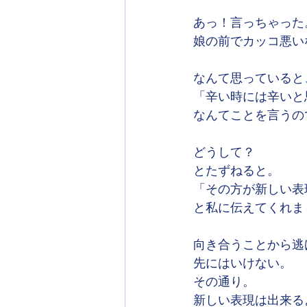
あっ！言っちゃった
娘の前でカッコ悪い
なんて思っていると
「辛い時には辛いと
なんてことを言うの
どうして？
とたずねると。
「その方が新しい表
と私に伝えてくれま
向き合うことから逃
先にはいけない。
その通り。
新しい表現は出来る