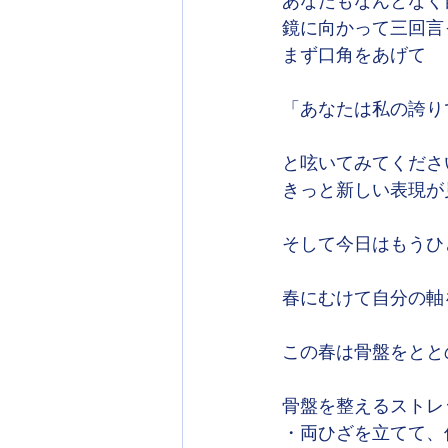
あなたもなんとなく
鏡に向かって三回言
まず口角をあげて
「あなたは私の誇り
と呟いてみてくださ
きっと新しい表現が
そして今日はもうひ
春にむけて自分の軸
この春は骨盤をとと
骨盤を整えるストレ
・両ひざを立てて、