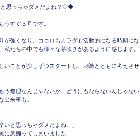
いと思っちゃダメだよね？◇◆
━━━━━━━━━━━━━━━
もうすぐ３月です。
りが強くなり、ココロもカラダも活動的になる時期にな
、私たちの中でも様々な芽吹きがあるように感じます。
しいことが少しずつスタートし、刺激とともに考えさせ
もう無理なんじゃないか、どうにもならないんじゃない
な出来事も。
辛いと思っちゃダメだよね…」
風に愚痴ってしまいました。