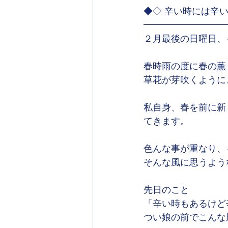
◆◇ 辛い時には辛
━━━━━━━━━
２月最後の日曜日、
春時雨の度に春の薫
草花が芽吹くように
私自身、春を前に新
てきます。
色んな事が重なり、
そんな風に思うよう
先日のこと
「辛い時もあるけど
つい娘の前でこんな