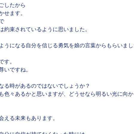
ごしたから
かせます。
で
は約束されているように思いました。
ようになる自分を信じる勇気を娘の言葉からもらいまし
です。
尊いですね。
なる時があるのではないでしょうか？
も色々あるかと思いますが、どうせなら明るい光に向か
会える未来もあります。