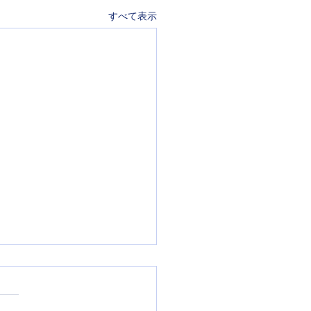
すべて表示
と私たちの絆」
━━━━━━━━━━━━━