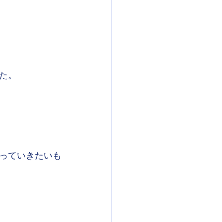
た。
っていきたいも