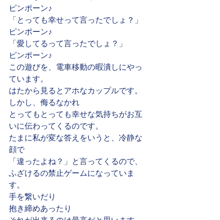
ピンポーン♪
「とっても幸せって言ったでしょ？」
ピンポーン♪
「愛してるって言ったでしょ？」
ピンポーン♪
この遊びを、電車移動の暇潰しにやっ
ています。
はたから見るとアホなカップルです。
しかし、侮るなかれ
とってもとっても幸せな気持ちがお互
いに伝わってくるのです。
たまに私が変な答えをいうと、冷静な
顔で
「違ったよね？」と言ってくるので、
ふざけるの禁止ゲームになっていま
す。
手を繋いだり
抱き締めあったり