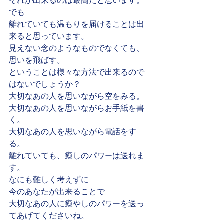
それが出来るのは最高だと思います。
でも
離れていても温もりを届けることは出
来ると思っています。
見えない念のようなものでなくても、
思いを飛ばす。
ということは様々な方法で出来るので
はないでしょうか？
大切なあの人を思いながら空をみる。
大切なあの人を思いながらお手紙を書
く。
大切なあの人を思いながら電話をす
る。
離れていても、癒しのパワーは送れま
す。
なにも難しく考えずに
今のあなたが出来ることで
大切なあの人に癒やしのパワーを送っ
てあげてくださいね。