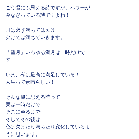
ごう慢にも思える詩ですが、パワーが
みなぎっている詩ですよね！
月は必ず満ちては欠け
欠けては満ちていきます。
「望月」いわゆる満月は一時だけで
す。
いま、私は最高に満足している！
人生って素晴らしい！
そんな風に思える時って
実は一時だけで
そこに至るまで
そしてその後は
心は欠けたり満ちたり変化しているよ
うに思います。