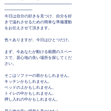
━━━━━━━━━━━━━━━━━
━━━━━━━
今日は自分の好きを見つけ、自分を好
きで溢れさせるための簡単な準備運動
をお伝えさせて頂きます。
色々ありますが、今日はひとつだけ。
まず、今あなたが動ける範囲のスペー
スで、居心地の良い場所を探してくだ
さい。
そこはソファーの前かもしれません。
キッチンかもしれません。
ベッドの上かもしれません。
トイレの中かもしれません。
押し入れの中かもしれません。