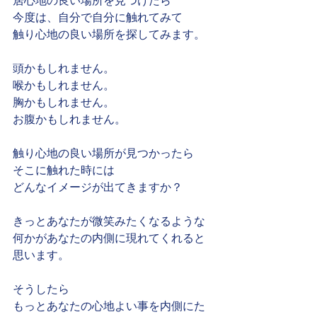
居心地の良い場所を見つけたら
今度は、自分で自分に触れてみて
触り心地の良い場所を探してみます。
頭かもしれません。
喉かもしれません。
胸かもしれません。
お腹かもしれません。
触り心地の良い場所が見つかったら
そこに触れた時には
どんなイメージが出てきますか？
きっとあなたが微笑みたくなるような
何かがあなたの内側に現れてくれると
思います。
そうしたら
もっとあなたの心地よい事を内側にた