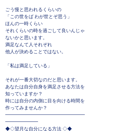
ごう慢と思われるくらいの
「この世をば わが世とぞ思う」
ほんの一時くらい
それくらいの時を過ごして良いんじゃ
ないかと思います。
満足なんて人それぞれ
他人が決めることではない。
「私は満足している」
それが一番大切なのだと思います。
あなたは自分自身を満足させる方法を
知っていますか？
時には自分の内側に目を向ける時間を
作ってみませんか？
━━━━━━━━━━━━━━━━━
━━━━━━━
◆◇望月な自分になる方法 ◇◆