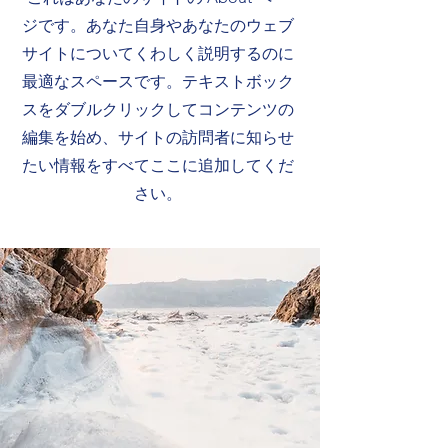
ジです。あなた自身やあなたのウェブ
サイトについてくわしく説明するのに
最適なスペースです。テキストボック
スをダブルクリックしてコンテンツの
編集を始め、サイトの訪問者に知らせ
たい情報をすべてここに追加してくだ
さい。