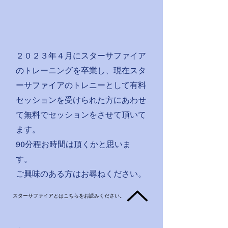
２０２３年４月にスターサファイア
のトレーニングを卒業し、現在スタ
ーサファイアのトレニーとして有料
セッションを受けられた方にあわせ
て無料でセッションをさせて頂いて
ます。
90分程お時間は頂くかと思いま
す。
ご興味のある方はお尋ねください。
スターサファイアとはこちらをお読みください。