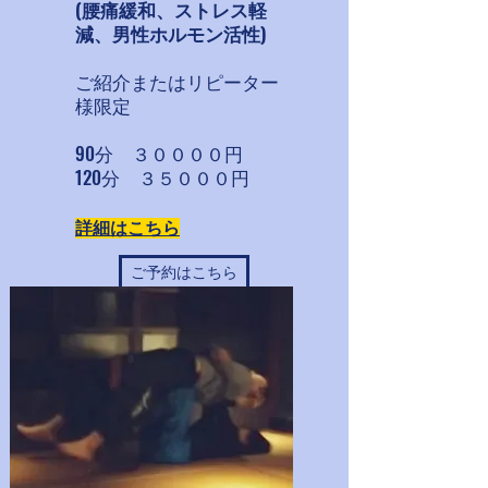
(腰痛緩和、ストレス軽
減、男性ホルモン活性)
ご紹介またはリピーター
様限定
90分 ３００００円
​120分 ３５０００円
詳細はこちら
ご予約はこちら