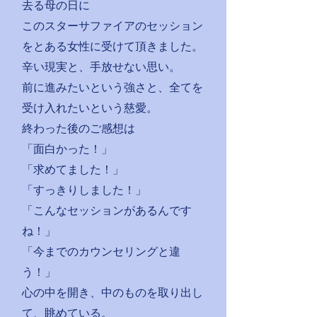
去る母の日に
このスターサファイアのセッション
をとある女性に受けて頂きました。
辛い現実と、手放せない思い。
前に進みたいという強さと、全てを
受け入れたいという慈愛。
終わった後のご感想は
「面白かった！」
「求めてました！」
「すっきりしました！」
「こんなセッションがあるんです
ね！」
「今までのカウンセリングと違
う！」
心の中を開き、中のものを取り出し
て、眺めている。