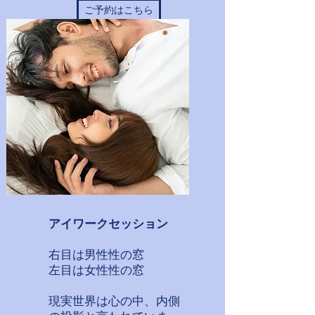
ご予約はこちら
​アイワークセッション
右目は男性性の窓​
左目は女性性の窓
現実世界は心の中、内側