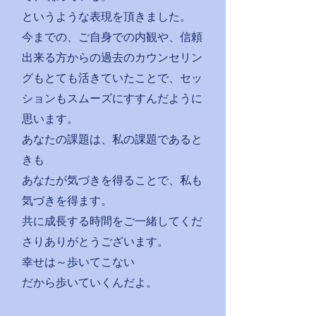
というような表現を頂きました。
今までの、ご自身での内観や、信頼
出来る方からの過去のカウンセリン
グもとても活きていたことで、セッ
ションもスムーズにすすんだように
思います。
あなたの課題は、私の課題であると
きも
あなたが気づきを得ることで、私も
気づきを得ます。
共に成長する時間をご一緒してくだ
さりありがとうございます。
幸せは～歩いてこない
だから歩いていくんだよ。