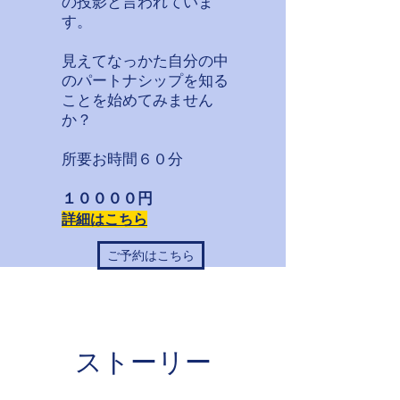
の投影と言われていま
す。
見えてなっかた自分の中
のパートナシップを知る
ことを始めてみません
か？
​所要お時間６０分
１００００円
詳細はこちら
ご予約はこちら
ストーリー