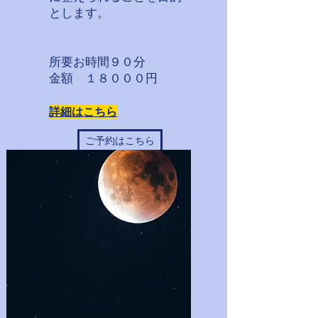
とします。
所要お時間９０分
​金額 １８０００円
詳細はこちら
ご予約はこちら