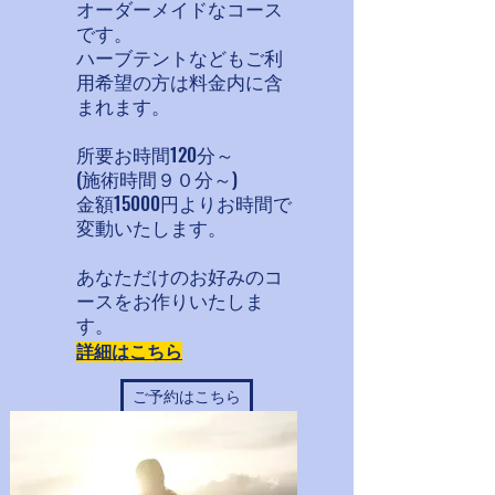
オーダーメイドなコース
です。
​ハーブテントなどもご利
用希望の方は料金内に含
まれます。
​所要お時間120分～
(施術時間９０分～)
金額15000円よりお時間で
変動いたします。
あなただけのお好みのコ
ースをお作りいたしま
す。
詳細はこちら
ご予約はこちら