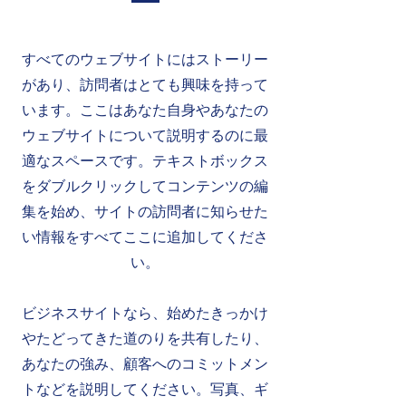
すべてのウェブサイトにはストーリー
があり、訪問者はとても興味を持って
います。ここはあなた自身やあなたの
ウェブサイトについて説明するのに最
適なスペースです。テキストボックス
をダブルクリックしてコンテンツの編
集を始め、サイトの訪問者に知らせた
い情報をすべてここに追加してくださ
い。
ビジネスサイトなら、始めたきっかけ
やたどってきた道のりを共有したり、
あなたの強み、顧客へのコミットメン
トなどを説明してください。写真、ギ