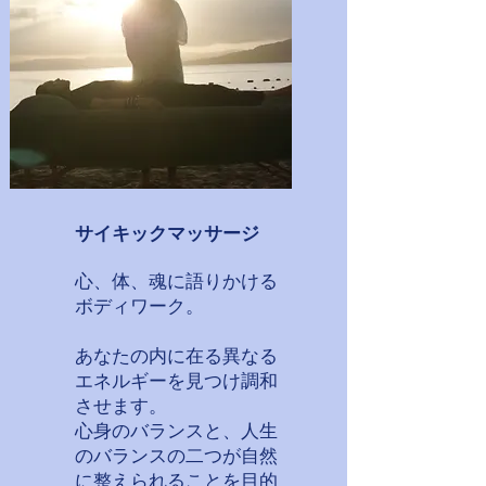
サイキックマッサージ
心、体、魂に語りかける
ボディワーク。
あなたの内に在る異なる
エネルギーを見つけ調和
させます。
心身のバランスと、人生
のバランスの二つが自然
に整えられることを目的