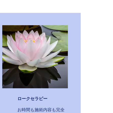
​ロークセラピー
お時間も施術内容も完全