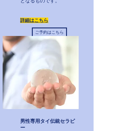
となるものです。
詳細はこちら
ご予約はこちら
男性専用タイ伝統セラピ
ー