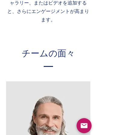
ャラリー、またはビデオを追加する
と、さらにエンゲージメントが高まり
ます。
チームの面々